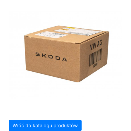
Wróć do katalogu produktów