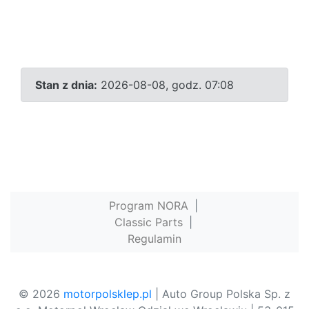
Stan z dnia:
2026-08-08, godz. 07:08
Program NORA
|
Classic Parts
|
Regulamin
© 2026
motorpolsklep.pl
| Auto Group Polska Sp. z