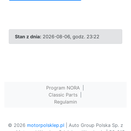
Stan z dnia:
2026-08-06, godz. 23:22
Program NORA
|
Classic Parts
|
Regulamin
© 2026
motorpolsklep.pl
| Auto Group Polska Sp. z