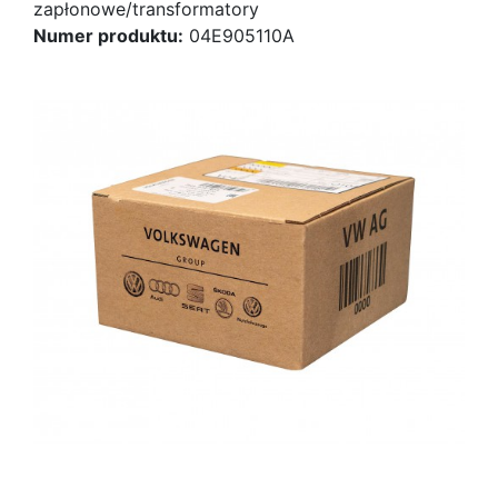
zapłonowe/transformatory
Numer produktu:
04E905110A