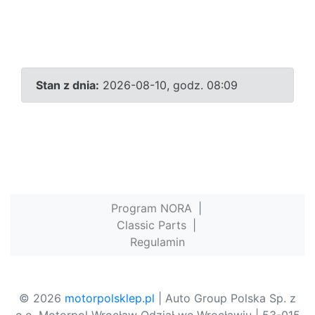
Stan z dnia:
2026-08-10, godz. 08:09
Program NORA
|
Classic Parts
|
Regulamin
© 2026
motorpolsklep.pl
| Auto Group Polska Sp. z