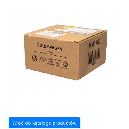
Wróć do katalogu produktów