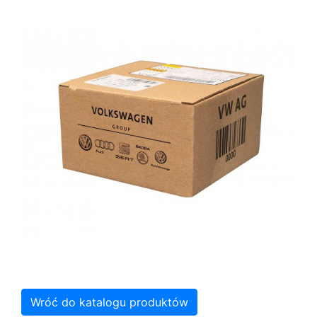
Wróć do katalogu produktów