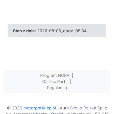
Stan z dnia:
2026-08-06, godz. 08:34
Program NORA
|
Classic Parts
|
Regulamin
© 2026
motorpolsklep.pl
| Auto Group Polska Sp. z