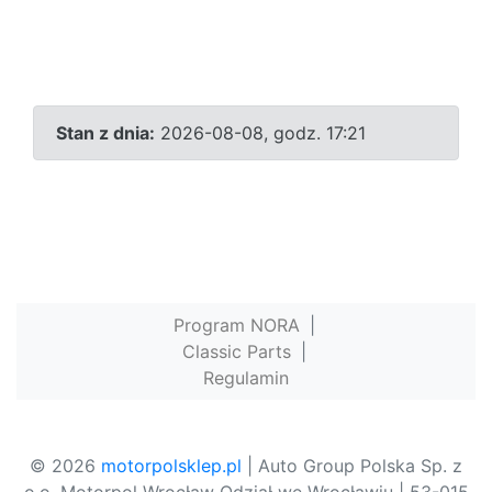
Stan z dnia:
2026-08-08, godz. 17:21
Program NORA
|
Classic Parts
|
Regulamin
© 2026
motorpolsklep.pl
| Auto Group Polska Sp. z