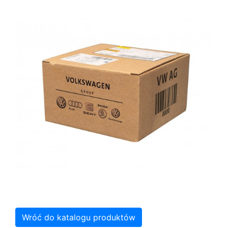
Wróć do katalogu produktów