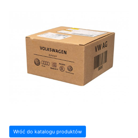
Wróć do katalogu produktów