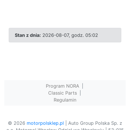
Stan z dnia:
2026-08-07, godz. 05:02
Program NORA
|
Classic Parts
|
Regulamin
© 2026
motorpolsklep.pl
| Auto Group Polska Sp. z