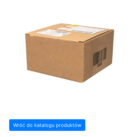
Wróć do katalogu produktów