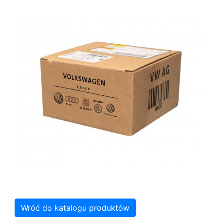
Wróć do katalogu produktów