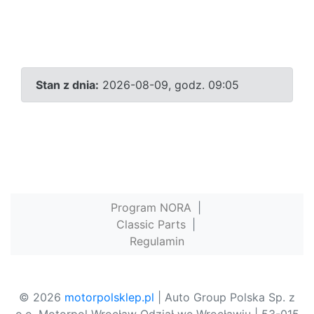
Stan z dnia:
2026-08-09, godz. 09:05
Program NORA
|
Classic Parts
|
Regulamin
© 2026
motorpolsklep.pl
| Auto Group Polska Sp. z