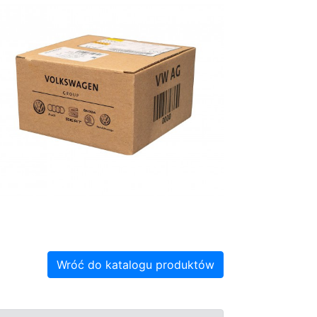
Wróć do katalogu produktów