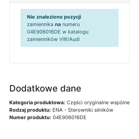
Nie znaleziono pozycji
zamiennika
na
numeru
04E906016DE w katalogu
zamienników VW/Audi
Dodatkowe dane
Kategoria produktowa:
Części oryginalne wspólne
Rodzaj produktu:
ENA - Sterowniki silników
Numer produktu:
04E906016DE