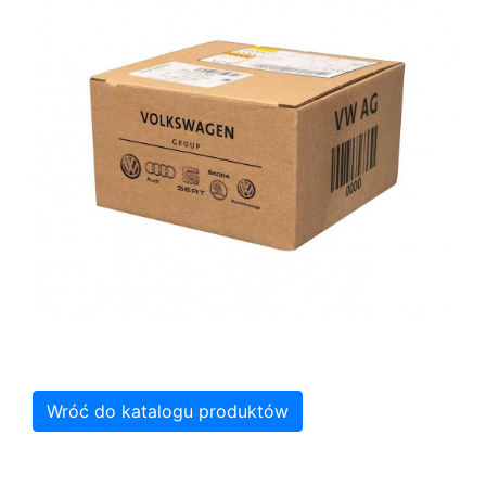
Wróć do katalogu produktów