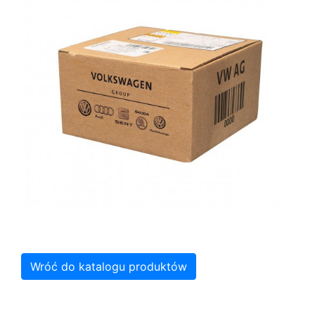
Wróć do katalogu produktów