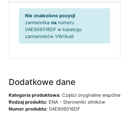
Nie znaleziono pozycji
zamiennika
na
numeru
04E906016DF w katalogu
zamienników VW/Audi
Dodatkowe dane
Kategoria produktowa:
Części oryginalne wspólne
Rodzaj produktu:
ENA - Sterowniki silników
Numer produktu:
04E906016DF