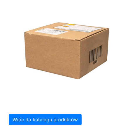
Wróć do katalogu produktów