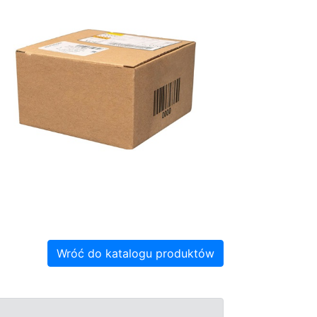
Wróć do katalogu produktów