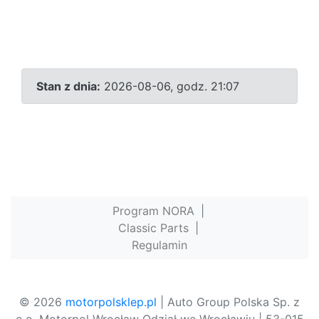
Stan z dnia:
2026-08-06, godz. 21:07
Program NORA
|
Classic Parts
|
Regulamin
© 2026
motorpolsklep.pl
| Auto Group Polska Sp. z