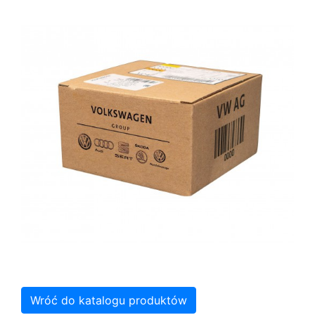
Wróć do katalogu produktów