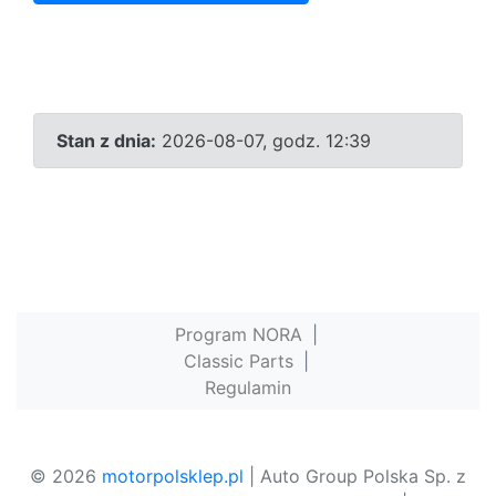
Stan z dnia:
2026-08-07, godz. 12:39
Program NORA
|
Classic Parts
|
Regulamin
© 2026
motorpolsklep.pl
| Auto Group Polska Sp. z