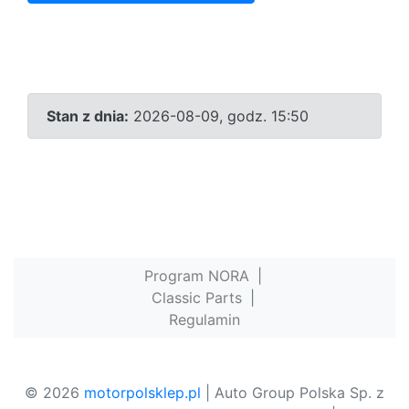
Stan z dnia:
2026-08-09, godz. 15:50
Program NORA
|
Classic Parts
|
Regulamin
© 2026
motorpolsklep.pl
| Auto Group Polska Sp. z