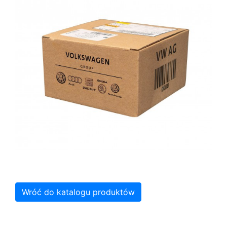
Wróć do katalogu produktów