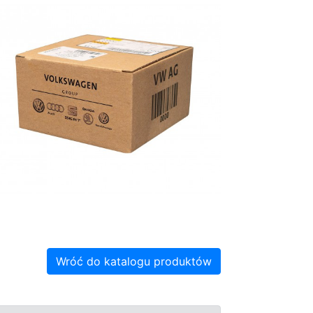
Wróć do katalogu produktów