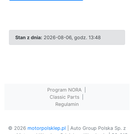
Stan z dnia:
2026-08-06, godz. 13:48
Program NORA
|
Classic Parts
|
Regulamin
© 2026
motorpolsklep.pl
| Auto Group Polska Sp. z