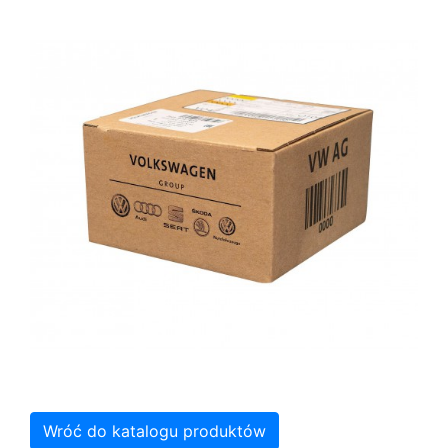
Wróć do katalogu produktów