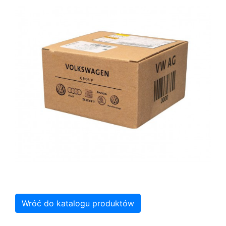
Wróć do katalogu produktów