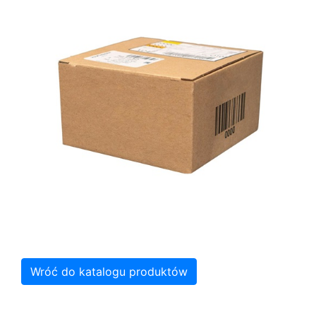
Wróć do katalogu produktów