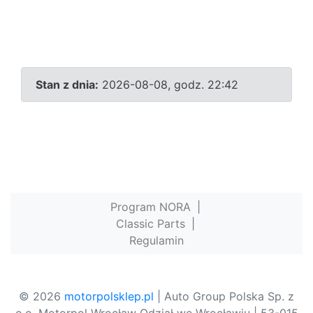
Stan z dnia:
2026-08-08, godz. 22:42
Program NORA
|
Classic Parts
|
Regulamin
© 2026
motorpolsklep.pl
| Auto Group Polska Sp. z