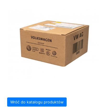
Wróć do katalogu produktów