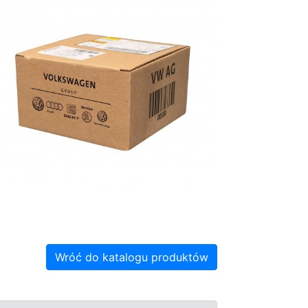
Wróć do katalogu produktów