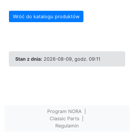
Wróć do katalogu produktów
Stan z dnia:
2026-08-09, godz. 09:11
Program NORA
|
Classic Parts
|
Regulamin