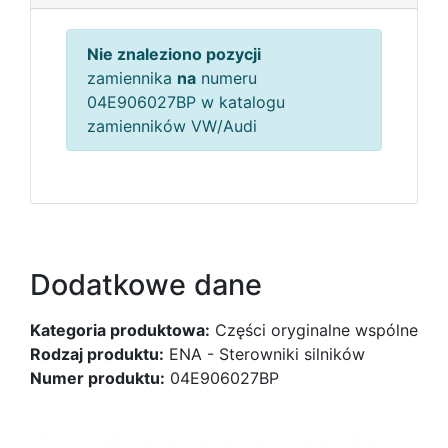
Nie znaleziono pozycji
zamiennika
na
numeru
04E906027BP w katalogu
zamienników VW/Audi
Dodatkowe dane
Kategoria produktowa:
Części oryginalne wspólne
Rodzaj produktu:
ENA - Sterowniki silników
Numer produktu:
04E906027BP