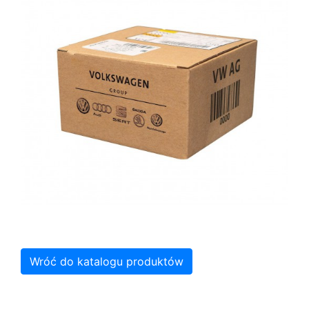
Wróć do katalogu produktów