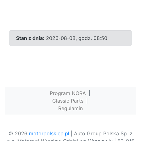
Stan z dnia:
2026-08-08, godz. 08:50
Program NORA
|
Classic Parts
|
Regulamin
© 2026
motorpolsklep.pl
| Auto Group Polska Sp. z