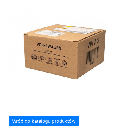
Wróć do katalogu produktów