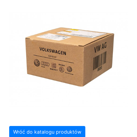
Wróć do katalogu produktów