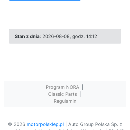
Stan z dnia:
2026-08-08, godz. 14:12
Program NORA
|
Classic Parts
|
Regulamin
© 2026
motorpolsklep.pl
| Auto Group Polska Sp. z