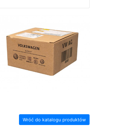
Wróć do katalogu produktów