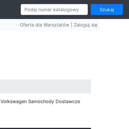
Szukaj
Oferta dla Warsztatów |
Zaloguj się
c, Volkswagen Samochody Dostawcze