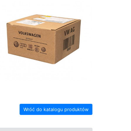
Wróć do katalogu produktów