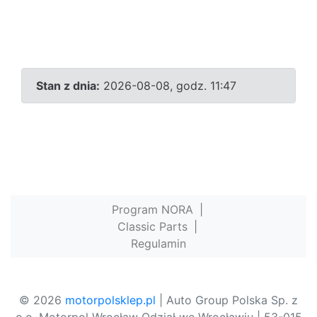
Stan z dnia:
2026-08-08, godz. 11:47
Program NORA
|
Classic Parts
|
Regulamin
© 2026
motorpolsklep.pl
| Auto Group Polska Sp. z