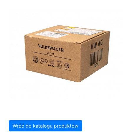
Wróć do katalogu produktów