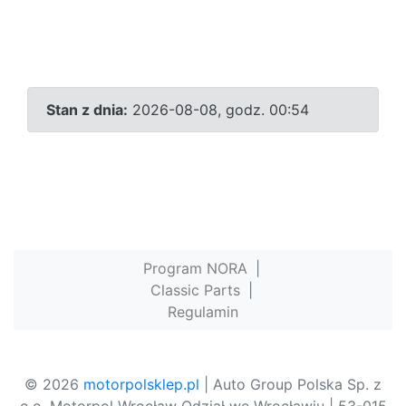
Stan z dnia:
2026-08-08, godz. 00:54
Program NORA
|
Classic Parts
|
Regulamin
© 2026
motorpolsklep.pl
| Auto Group Polska Sp. z