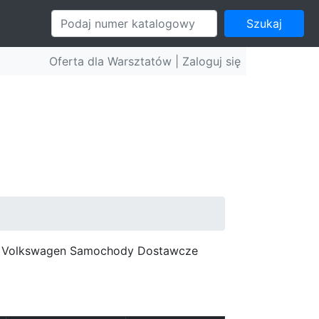
Szukaj
Oferta dla Warsztatów |
Zaloguj się
c, Volkswagen Samochody Dostawcze