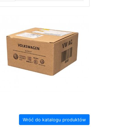
Wróć do katalogu produktów