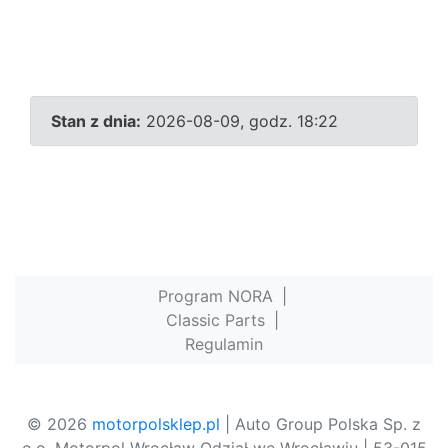
Stan z dnia:
2026-08-09, godz. 18:22
Program NORA
|
Classic Parts
|
Regulamin
© 2026
motorpolsklep.pl
| Auto Group Polska Sp. z