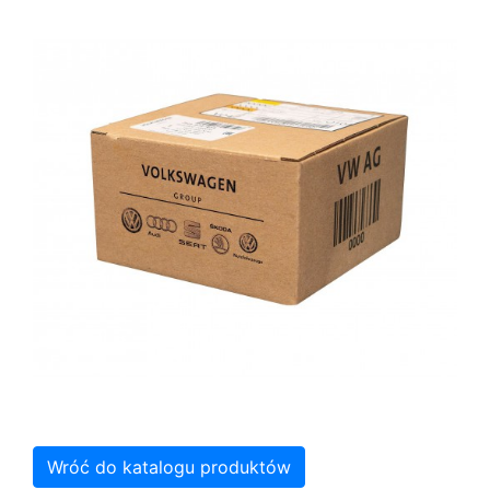
Wróć do katalogu produktów