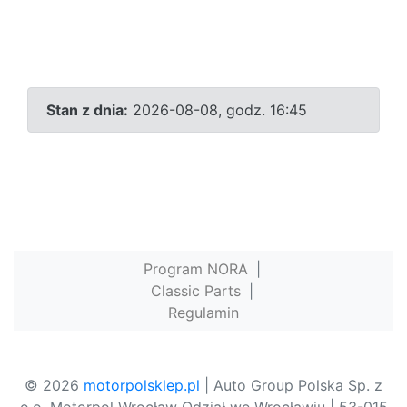
Stan z dnia:
2026-08-08, godz. 16:45
Program NORA
|
Classic Parts
|
Regulamin
© 2026
motorpolsklep.pl
| Auto Group Polska Sp. z