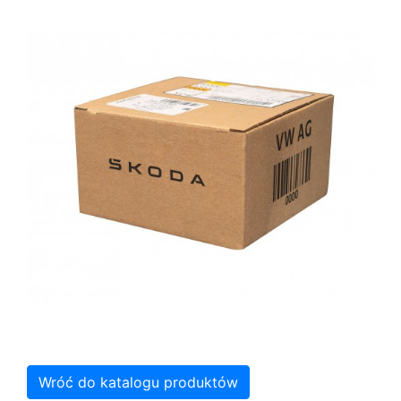
Wróć do katalogu produktów