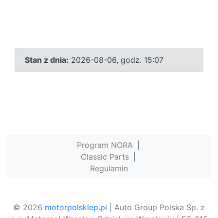
Stan z dnia:
2026-08-06, godz. 15:07
Program NORA
|
Classic Parts
|
Regulamin
© 2026
motorpolsklep.pl
| Auto Group Polska Sp. z