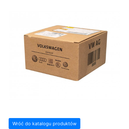
Wróć do katalogu produktów