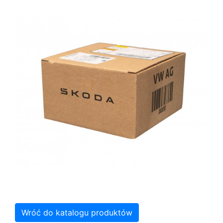
Wróć do katalogu produktów