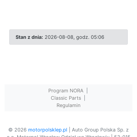
Stan z dnia:
2026-08-08, godz. 05:06
Program NORA
|
Classic Parts
|
Regulamin
© 2026
motorpolsklep.pl
| Auto Group Polska Sp. z