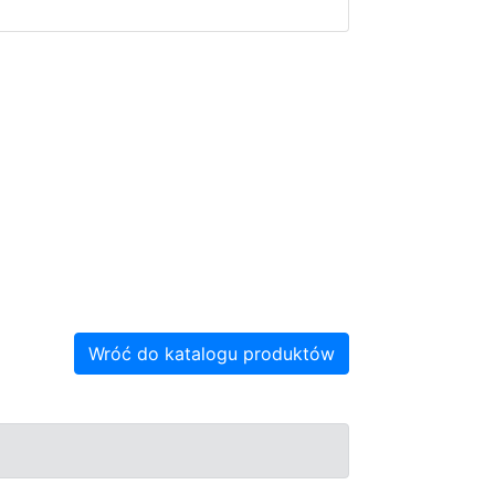
Wróć do katalogu produktów