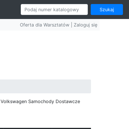
Szukaj
Oferta dla Warsztatów |
Zaloguj się
c, Volkswagen Samochody Dostawcze