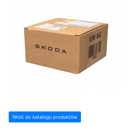
Wróć do katalogu produktów