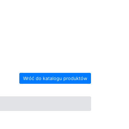
Wróć do katalogu produktów