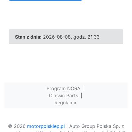
Stan z dnia:
2026-08-08, godz. 21:33
Program NORA
|
Classic Parts
|
Regulamin
© 2026
motorpolsklep.pl
| Auto Group Polska Sp. z