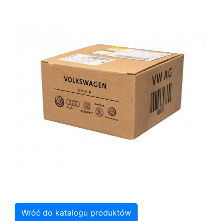
Wróć do katalogu produktów