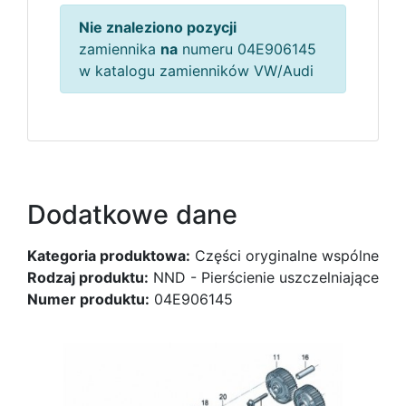
Nie znaleziono pozycji
zamiennika
na
numeru 04E906145
w katalogu zamienników VW/Audi
Dodatkowe dane
Kategoria produktowa:
Części oryginalne wspólne
Rodzaj produktu:
NND - Pierścienie uszczelniające
Numer produktu:
04E906145