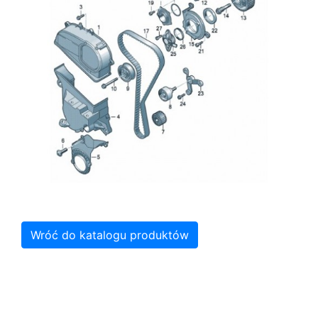
Wróć do katalogu produktów