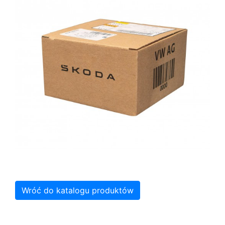
Wróć do katalogu produktów