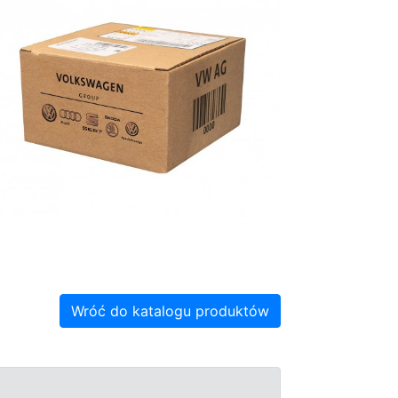
Wróć do katalogu produktów