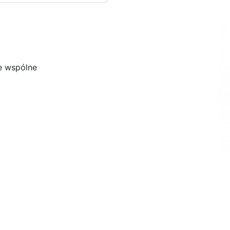
e wspólne