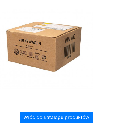
Wróć do katalogu produktów