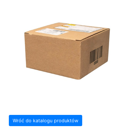
Wróć do katalogu produktów