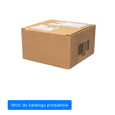
Wróć do katalogu produktów