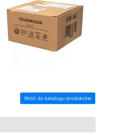
Wróć do katalogu produktów