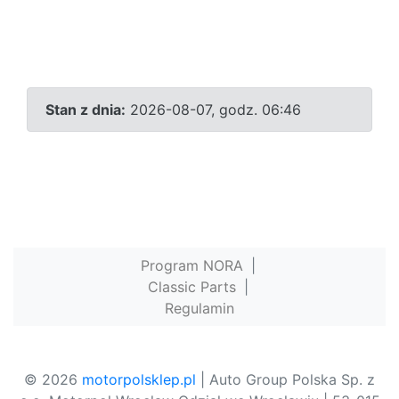
Stan z dnia:
2026-08-07, godz. 06:46
Program NORA
|
Classic Parts
|
Regulamin
© 2026
motorpolsklep.pl
| Auto Group Polska Sp. z