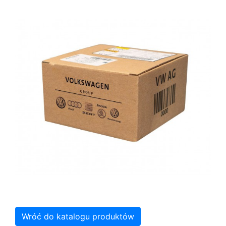
Wróć do katalogu produktów