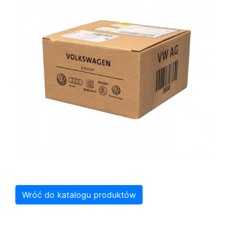
Wróć do katalogu produktów